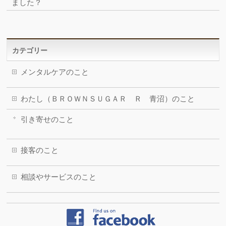
ました？
カテゴリー
メンタルケアのこと
わたし（ＢＲＯＷＮＳＵＧＡＲ Ｒ 青沼）のこと
引き寄せのこと
接客のこと
相談やサービスのこと