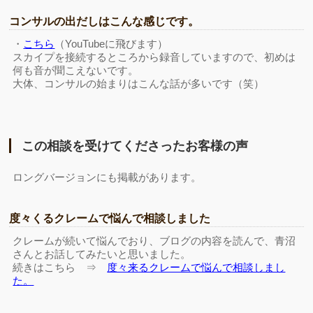
コンサルの出だしはこんな感じです。
・
こちら
（YouTubeに飛びます）
スカイプを接続するところから録音していますので、初めは
何も音が聞こえないです。
大体、コンサルの始まりはこんな話が多いです（笑）
この相談を受けてくださったお客様の声
ロングバージョンにも掲載があります。
度々くるクレームで悩んで相談しました
クレームが続いて悩んでおり、ブログの内容を読んで、青沼
さんとお話してみたいと思いました。
続きはこちら ⇒
度々来るクレームで悩んで相談しまし
た。