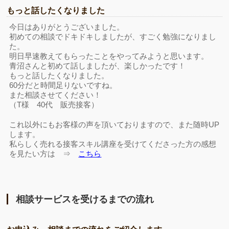
もっと話したくなりました
今日はありがとうございました。
初めての相談でドキドキしましたが、すごく勉強になりまし
た。
明日早速教えてもらったことをやってみようと思います。
青沼さんと初めて話しましたが、楽しかったです！
もっと話したくなりました。
60分だと時間足りないですね。
また相談させてください！
（T様 40代 販売接客）
これ以外にもお客様の声を頂いておりますので、また随時UP
します。
私らしく売れる接客スキル講座を受けてくださった方の感想
を見たい方は ⇒
こちら
相談サービスを受けるまでの流れ