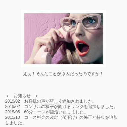
えぇ！そんなことが原因だったのですか！
＜ お知らせ ＞
2019/02 お客様の声が新しく追加されました。
2019/02 コンサルの様子が聞けるリンクを追加しました。
2019/05 60分コースが復活いたしました。
2019/10 コース料金の改定（値下げ）の修正と特典を追加
しました。