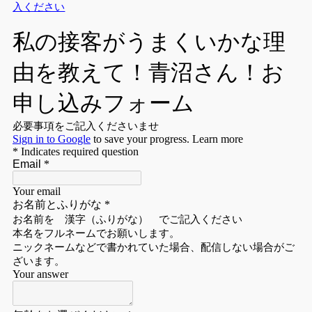
入ください