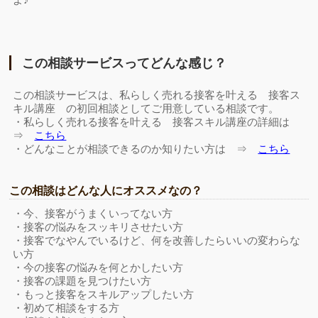
この相談サービスってどんな感じ？
この相談サービスは、私らしく売れる接客を叶える 接客ス
キル講座 の初回相談としてご用意している相談です。
・私らしく売れる接客を叶える 接客スキル講座の詳細は
⇒
こちら
・どんなことが相談できるのか知りたい方は ⇒
こちら
この相談はどんな人にオススメなの？
・今、接客がうまくいってない方
・接客の悩みをスッキリさせたい方
・接客でなやんでいるけど、何を改善したらいいの変わらな
い方
・今の接客の悩みを何とかしたい方
・接客の課題を見つけたい方
・もっと接客をスキルアップしたい方
・初めて相談をする方