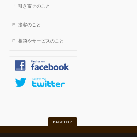
引き寄せのこと
接客のこと
相談やサービスのこと
PAGETOP