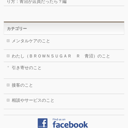
り方：青沼が店員だったら？編
カテゴリー
メンタルケアのこと
わたし（ＢＲＯＷＮＳＵＧＡＲ Ｒ 青沼）のこと
引き寄せのこと
接客のこと
相談やサービスのこと