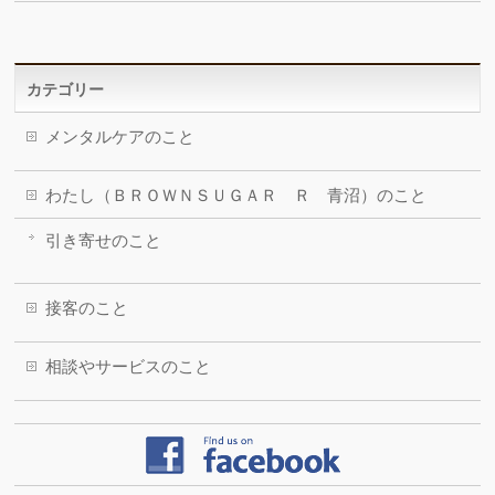
カテゴリー
メンタルケアのこと
わたし（ＢＲＯＷＮＳＵＧＡＲ Ｒ 青沼）のこと
引き寄せのこと
接客のこと
相談やサービスのこと