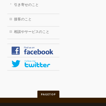
引き寄せのこと
接客のこと
相談やサービスのこと
PAGETOP