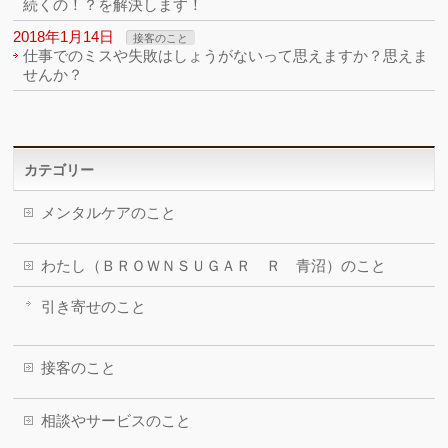
続くの！？を解決します！
2018年1月14日
接客のこと
仕事でのミスや失敗はしょうがないって思えますか？思えま
せんか？
カテゴリー
メンタルケアのこと
わたし（ＢＲＯＷＮＳＵＧＡＲ Ｒ 青沼）のこと
引き寄せのこと
接客のこと
相談やサービスのこと