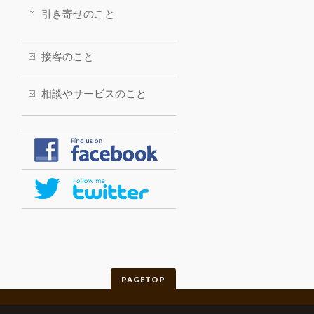
引き寄せのこと
接客のこと
相談やサービスのこと
PAGETOP