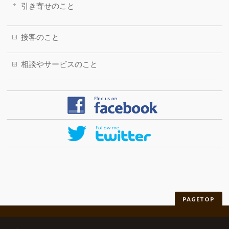
引き寄せのこと
接客のこと
相談やサービスのこと
PAGETOP