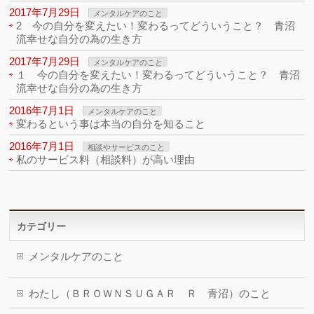
2017年7月29日
メンタルケアのこと
2 今の自分を変えたい！変わるってどういうこと？ 青沼
流幸せな自分の為の生き方
2017年7月29日
メンタルケアのこと
１ 今の自分を変えたい！変わるってどういうこと？ 青沼
流幸せな自分の為の生き方
2016年7月1日
メンタルケアのこと
変わるという事は本当の自分を知ること
2016年7月1日
相談やサービスのこと
私のサービス料（相談料）が高い理由
カテゴリー
メンタルケアのこと
わたし（ＢＲＯＷＮＳＵＧＡＲ Ｒ 青沼）のこと