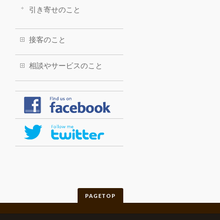
引き寄せのこと
接客のこと
相談やサービスのこと
PAGETOP