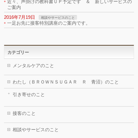
近々、声掛けの教科書ＵＰ予定です ＆ 新しいサービスの
ご案内
2016年7月19日
相談やサービスのこと
一足お先に接客特別講座のご案内です。
カテゴリー
メンタルケアのこと
わたし（ＢＲＯＷＮＳＵＧＡＲ Ｒ 青沼）のこと
引き寄せのこと
接客のこと
相談やサービスのこと