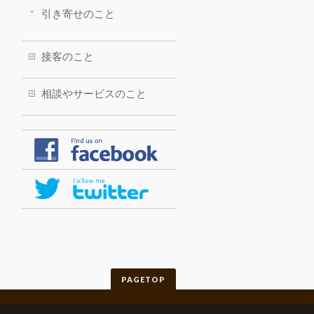
引き寄せのこと
接客のこと
相談やサービスのこと
PAGETOP