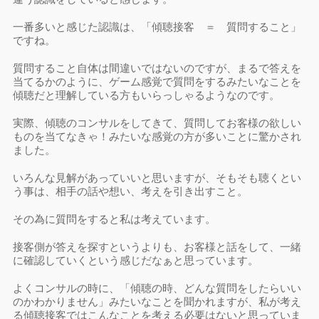
一番多いと感じた認識は、「傾聴接客 ＝ 質問すること」
ですね。
質問すること自体は間違いではないのですが、まるで答えを
当てるかのように、ゲーム感覚で質問をするみたいなことを
傾聴だと理解している方もいらっしゃるようなのです。
実際、傾聴のコンサルをしてきて、質問してお客様の欲しい
ものを当てなきゃ！みたいな感覚の方が多いことに驚かされ
ました。
いろんな見解があっていいと思いますが、そもそも聴くとい
う事は、相手の話や想い、考えを引き出すこと。
その為に質問をすると私は考えています。
接客側が答えを探すというよりも、お客様と話をして、一緒
に確認していくという感じだなぁと思っています。
よくコンサルの時に、「傾聴の時、どんな質問をしたらいい
のかわかりません」みたいなことを聞かれますが、私が考え
る傾聴接客ではこんなことを考える必要はないと思っていま