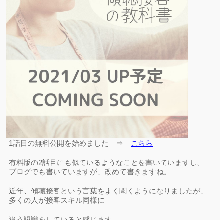
1話目の無料公開を始めました ⇒
こちら
有料版の2話目にも似ているようなことを書いていますし、
ブログでも書いていますが、改めて書きますね。
近年、傾聴接客という言葉をよく聞くようになりましたが、
多くの人が接客スキル同様に
違う認識をしていると感じます。