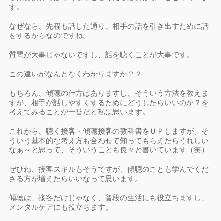
す。
なぜなら、先程も話した通り、相手の話を引き出すために話
をするからなのですね。
質問が大事じゃないですし、話を聴くことが大事です。
この違いがなんとなくわかりますか？？
もちろん、傾聴の仕方はありますし、そういう方法を教えま
すが、相手が話しやすくするためにどうしたらいいのか？を
考えてみることが一番だと私は思います。
これから、聴く接客・傾聴接客の教科書をＵＰしますが、そ
ういう基本的な考え方も合わせて知ってもらえたらうれしい
なぁ～と思って、そういうことも長々と書いています（笑）
ぜひね、接客スキルもそうですが、傾聴のことも学んでくだ
さる方が増えたらいいなって思います。
傾聴は、接客だけじゃなく、普段の生活にも役立ちますし、
メンタルケアにも役立ちます。