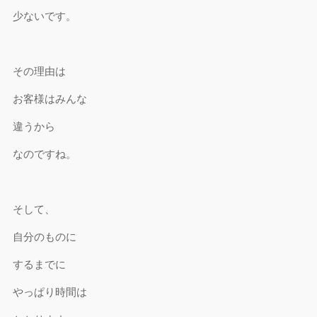
少ないです。
その理由は
お客様はみんな
違うから
なのですね。
そして、
自分のものに
するまでに
やっぱり時間は