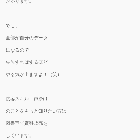
かかります。
でも、
全部が自分のデータ
になるので
失敗すればするほど
やる気が出ますよ！（笑）
接客スキル 声掛け
のことをもっと知りたい方は
図書室で資料販売を
しています。