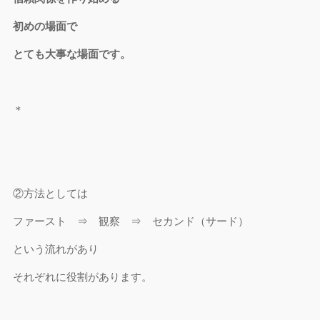
初めの場面で
とても大事な場面です。
＊
②方法としては
ファースト ⇒ 観察 ⇒ セカンド（サード）
という流れがあり
それぞれに役割があります。