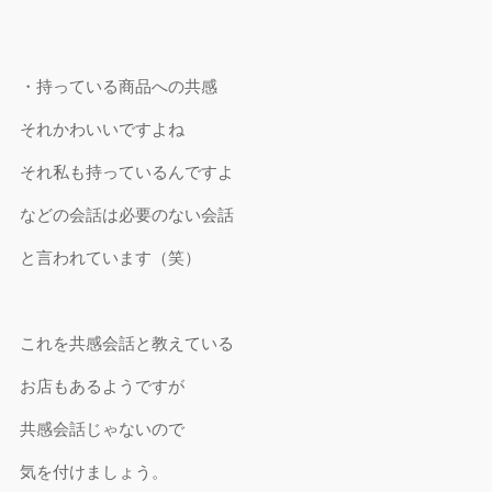
・持っている商品への共感
それかわいいですよね
それ私も持っているんですよ
などの会話は必要のない会話
と言われています（笑）
これを共感会話と教えている
お店もあるようですが
共感会話じゃないので
気を付けましょう。