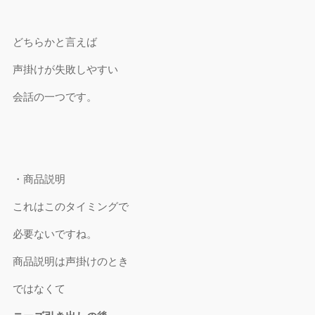
どちらかと言えば
声掛けが失敗しやすい
会話の一つです。
・商品説明
これはこのタイミングで
必要ないですね。
商品説明は声掛けのとき
ではなくて