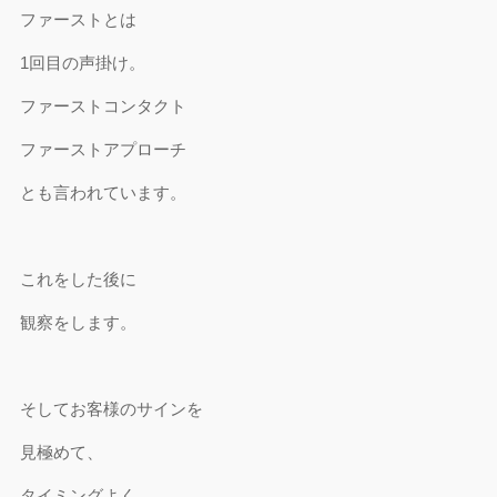
ファーストとは
1回目の声掛け。
ファーストコンタクト
ファーストアプローチ
とも言われています。
これをした後に
観察をします。
そしてお客様のサインを
見極めて、
タイミングよく