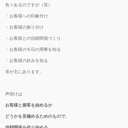
色々あるのですが（笑）
・お客様への印象付け
・お客様の振り分け
・お客様との信頼関係づくり
・お客様の今日の用事を知る
・お客様の好みを知る
等が主にあります。
声掛けは
お客様と接客を始めるか
どうかを見極めるためのもので、
信頼関係を作り始める