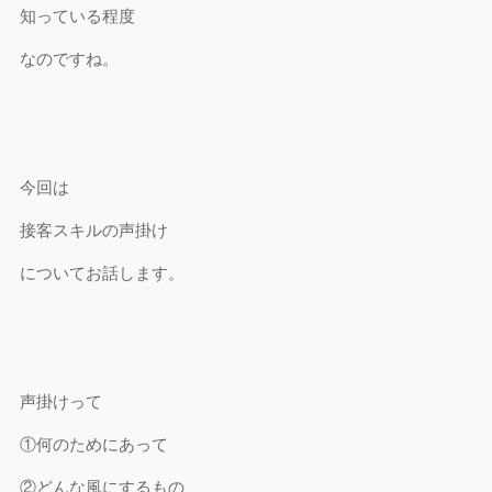
知っている程度
なのですね。
今回は
接客スキルの声掛け
についてお話します。
声掛けって
①何のためにあって
②どんな風にするもの