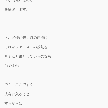
を解説します。
・お客様が来店時の声掛け
これがファーストの役割を
ちゃんと果たしているのなら
〇ですね。
でも、ここですぐ
接客に入ろうと
するならば