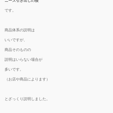
ニーズ引き出しの後
です。
商品体系の説明は
いいですが、
商品そのものの
説明はいらない場合が
多いです。
（お店や商品によります）
とざっくり説明しました。