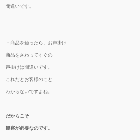
間違いです。
・商品を触ったら、お声掛け
商品をさわってすぐの
声掛けは間違いです。
これだとお客様のこと
わからないですよね。
だからこそ
観察が必要なのです。