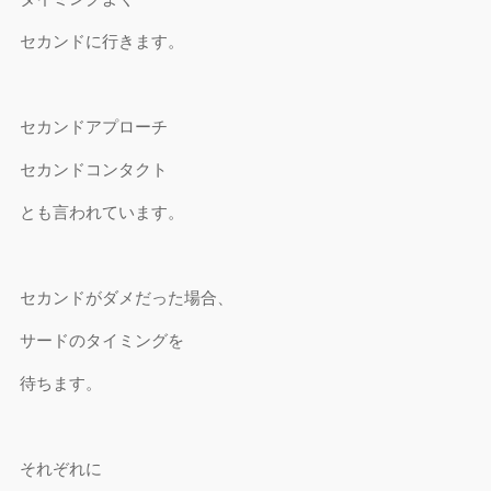
セカンドに行きます。
セカンドアプローチ
セカンドコンタクト
とも言われています。
セカンドがダメだった場合、
サードのタイミングを
待ちます。
それぞれに