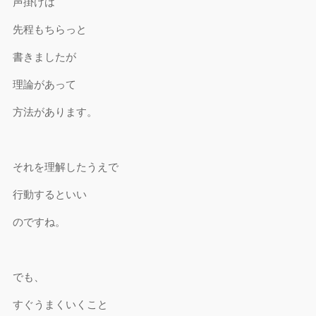
声掛けは
先程もちらっと
書きましたが
理論があって
方法があります。
それを理解したうえで
行動するといい
のですね。
でも、
すぐうまくいくこと