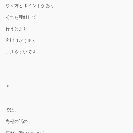
やり方とポイントがあり
それを理解して
行うとより
声掛けがうまく
いきやすいです。
＊
では、
先程の話の
何が間違いなのか？