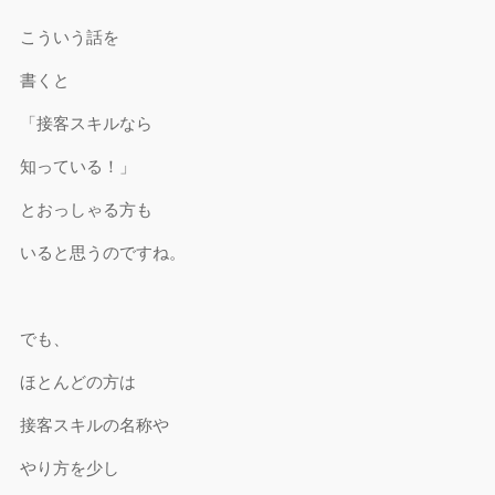
こういう話を
書くと
「接客スキルなら
知っている！」
とおっしゃる方も
いると思うのですね。
でも、
ほとんどの方は
接客スキルの名称や
やり方を少し