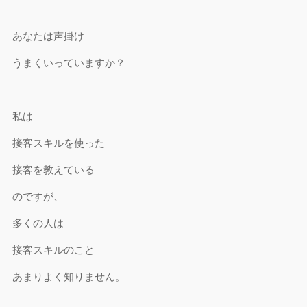
あなたは声掛け
うまくいっていますか？
私は
接客スキルを使った
接客を教えている
のですが、
多くの人は
接客スキルのこと
あまりよく知りません。