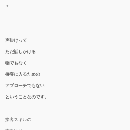
＊
声掛けって
ただ話しかける
物でもなく
接客に入るための
アプローチでもない
ということなのです。
接客スキルの