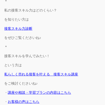
＊
私の接客スキル力はどのくらい？
を知りたい方は
接客スキル力診断
をぜひご覧くださいね♪
＊
接客スキルを学んでみたい！
という方は
私らしく売れる接客を叶える 接客スキル講座
をご検討くださいね♪
・
講座や相談・学習プランの内容はこちら
・
お客様の声はこちら