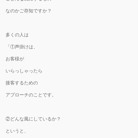
なのかご存知ですか？
多くの人は
「①声掛けは、
お客様が
いらっしゃったら
接客するための
アプローチのことです。
②どんな風にしているか？
というと、