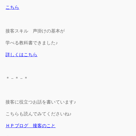
こちら
接客スキル 声掛けの基本が
学べる教科書できました♪
詳しくはこちら
＊－＊－＊
接客に役立つお話を書いています♪
こちらも読んでみてくださいね♪
ＨＰブログ 接客のこと