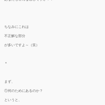
ちなみにこれは
不正解な部分
が多いですよ～（笑）
＊
まず、
①何のためにあるのか？
というと、