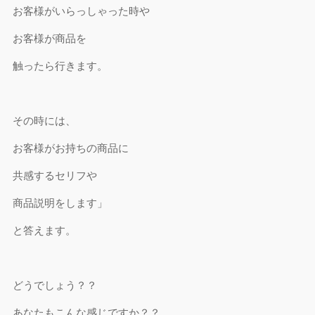
お客様がいらっしゃった時や
お客様が商品を
触ったら行きます。
その時には、
お客様がお持ちの商品に
共感するセリフや
商品説明をします」
と答えます。
どうでしょう？？
あなたもこんな感じですか？？