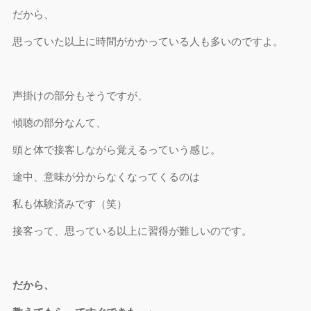
だから、
思っていた以上に時間がかかっている人も多いのですよ。
声掛けの部分もそうですが、
傾聴の部分なんて、
頭と体で接客しながら覚えるっていう感じ。
途中、意味が分からなくなってくるのは
私も体験済みです（笑）
接客って、思っている以上に習得が難しいのです。
だから、