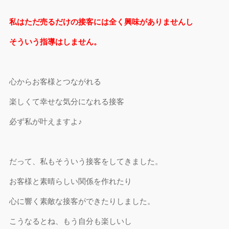
私はただ売るだけの接客には全く興味がありませんし
そういう指導はしません。
心からお客様とつながれる
楽しくて幸せな気分になれる接客
必ず私が叶えますよ♪
だって、私もそういう接客をしてきました。
お客様と素晴らしい関係を作れたり
心に響く素敵な接客ができたりしました。
こうなるとね、もう自分も楽しいし