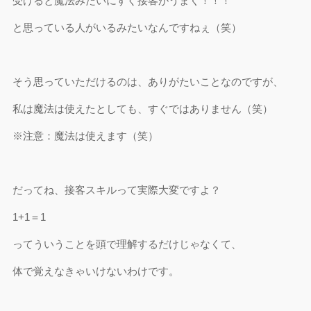
受けると魔法みたいにすぐ接客がうまく！！！
と思っている人がいるみたいなんですねぇ（笑）
そう思っていただけるのは、ありがたいことなのですが、
私は魔法は使えたとしても、すぐではありません（笑）
※注意：魔法は使えます（笑）
だってね、接客スキルって実際大変ですよ？
1+1＝1
ってういうことを頭で理解するだけじゃなくて、
体で覚えなきゃいけないわけです。