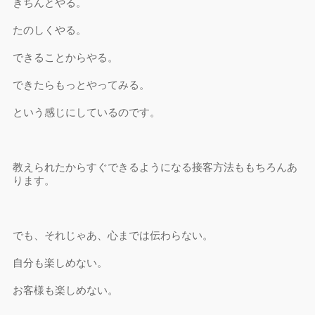
きちんとやる。
たのしくやる。
できることからやる。
できたらもっとやってみる。
という感じにしているのです。
教えられたからすぐできるようになる接客方法ももちろんあ
ります。
でも、それじゃあ、心までは伝わらない。
自分も楽しめない。
お客様も楽しめない。