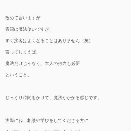
改めて言いますが
青沼は魔法使いですが、
すぐ接客はよくなることはありません（笑）
言ってしまえば、
魔法だけじゃなく、本人の努力も必要
ということ。
じっくり時間をかけて、魔法がかかる感じです。
実際にね、相談や学びをしてくださる方に