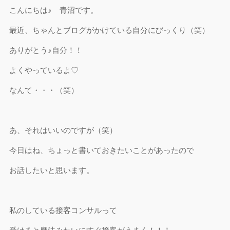
こんにちは♪ 青沼です。
最近、ちゃんとブログがかけている自分にびっくり（笑）
ありがとう♪自分！！
よくやっているよ♡
なんて・・・（笑）
あ、それはいいのですが（笑）
今日はね、ちょっと書いておきたいことがあったので
お話したいと思います。
私のしている接客コンサルって