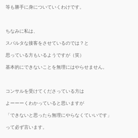
等も勝手に身についていくわけです。
ちなみに私は、
スパルタな接客をさせているのでは？と
思っている方もいるようですが（笑）
基本的にできないことを無理にはやらせません。
コンサルを受けてくださっている方は
よーーーくわかっていると思いますが
「できないと思ったら無理にやらなくていいです」
って必ず言います。