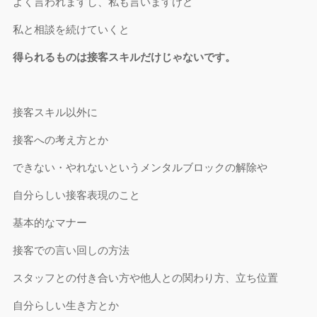
よく言われますし、私も言いますけど
私と相談を続けていくと
得られるものは接客スキルだけじゃないです。
接客スキル以外に
接客への考え方とか
できない・やれないというメンタルブロックの解除や
自分らしい接客表現のこと
基本的なマナー
接客での言い回しの方法
スタッフとの付き合い方や他人との関わり方、立ち位置
自分らしい生き方とか