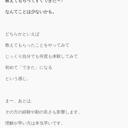
教えてもらってすぐできた～♪
なんてことは少ないかも。
どちらかといえば
教えてもらったことをやってみて
じっくり自分でも何度も体験してみて
初めて「できた」になる
という感じ。
まー、あとは、
その方の経験や勘の良さも影響します。
理解が早い方は本当早いです。