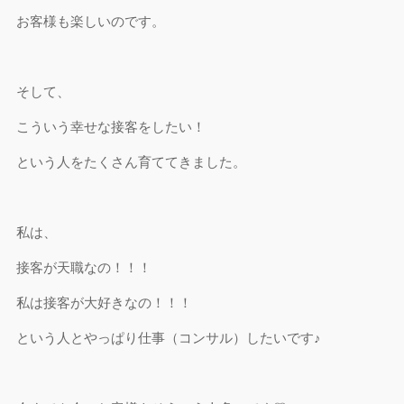
お客様も楽しいのです。
そして、
こういう幸せな接客をしたい！
という人をたくさん育ててきました。
私は、
接客が天職なの！！！
私は接客が大好きなの！！！
という人とやっぱり仕事（コンサル）したいです♪