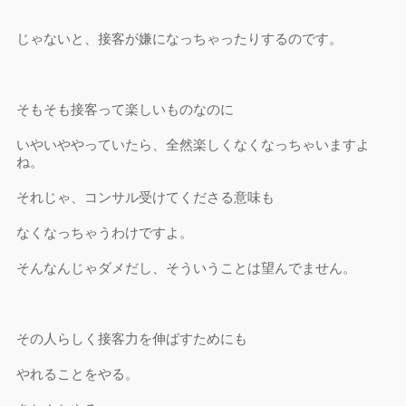
じゃないと、接客が嫌になっちゃったりするのです。
そもそも接客って楽しいものなのに
いやいややっていたら、全然楽しくなくなっちゃいますよ
ね。
それじゃ、コンサル受けてくださる意味も
なくなっちゃうわけですよ。
そんなんじゃダメだし、そういうことは望んでません。
その人らしく接客力を伸ばすためにも
やれることをやる。