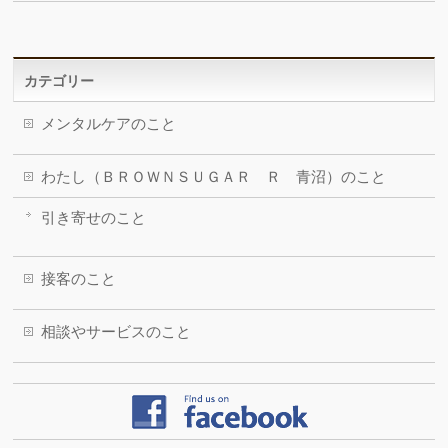
カテゴリー
メンタルケアのこと
わたし（ＢＲＯＷＮＳＵＧＡＲ Ｒ 青沼）のこと
引き寄せのこと
接客のこと
相談やサービスのこと