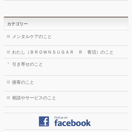
カテゴリー
メンタルケアのこと
わたし（ＢＲＯＷＮＳＵＧＡＲ Ｒ 青沼）のこと
引き寄せのこと
接客のこと
相談やサービスのこと