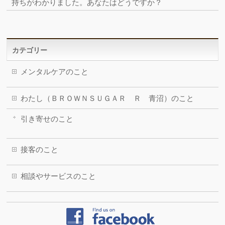
持ちがわかりました。あなたはどうですか？
カテゴリー
メンタルケアのこと
わたし（ＢＲＯＷＮＳＵＧＡＲ Ｒ 青沼）のこと
引き寄せのこと
接客のこと
相談やサービスのこと